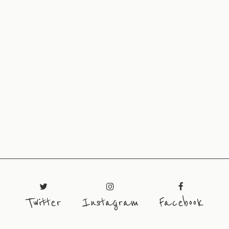
Twitter
Instagram
Facebook