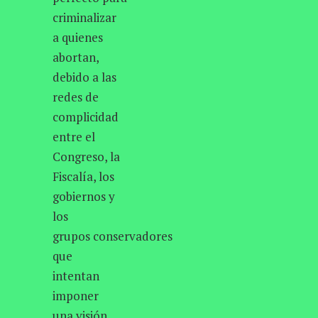
criminalizar
a quienes
abortan,
debido a las
redes de
complicidad
entre el
Congreso, la
Fiscalía, los
gobiernos y
los
grupos conservadores
que
intentan
imponer
una visión