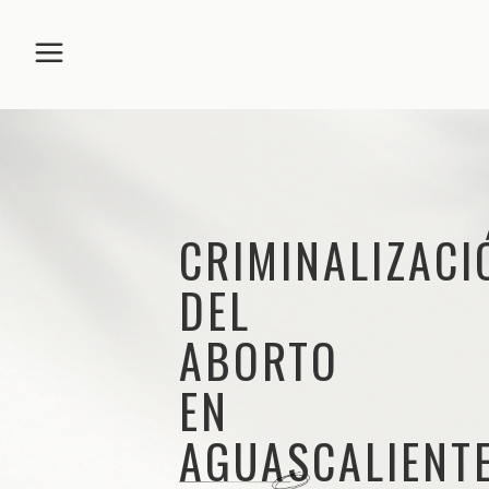
CRIMINALIZACI
DEL
ABORTO
EN
AGUASCALIENTE